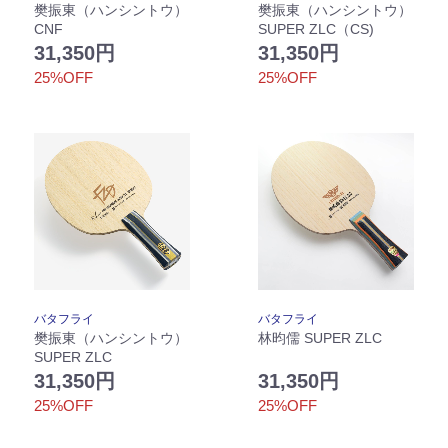
樊振東（ハンシントウ）
樊振東（ハンシントウ）
CNF
SUPER ZLC（CS)
31,350円
31,350円
25%OFF
25%OFF
バタフライ
バタフライ
樊振東（ハンシントウ）
林昀儒 SUPER ZLC
SUPER ZLC
31,350円
31,350円
25%OFF
25%OFF