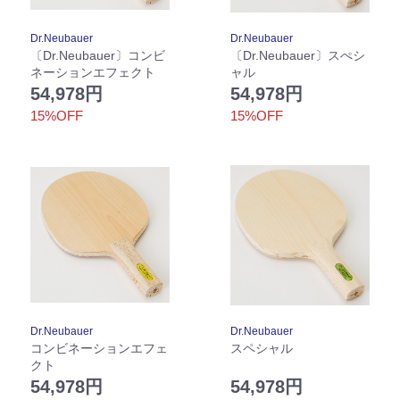
Dr.Neubauer
Dr.Neubauer
〔Dr.Neubauer〕コンビ
〔Dr.Neubauer〕スぺシ
ネーションエフェクト
ャル
54,978円
54,978円
15%OFF
15%OFF
Dr.Neubauer
Dr.Neubauer
コンビネーションエフェ
スペシャル
クト
54,978円
54,978円