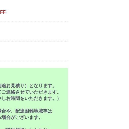
FF
別途お見積り）となります。
ご連絡させていただきます。
しお時間をいただきます。）
場合や、配達困難地域等は
場合がございます。