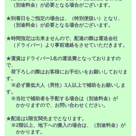
（別途料金）が必要となる場合がございます。
★到着日をご指定の場合は、（特別便扱い）となり、
（別途料金）が必要となる場合がございます。
★時間指定は出来ませんので、配達の際は運送会社
（ドライバー）より事前連絡をさせていただきます。
★運賃はドライバー1名の運送費となっておりますの
で、
荷下ろしの際はお客様にお手伝いをお願いしておりま
す。
※必ず最低大人（男性）3人以上で補助をお願いしま
す。
※当社で補助者を手配する場合は（別途料金）が
かかりますので、お問い合わせください。
★配送は1階玄関先までとなります。
※2階以上、地下への搬入の場合は、（別途料金）が
かかります。