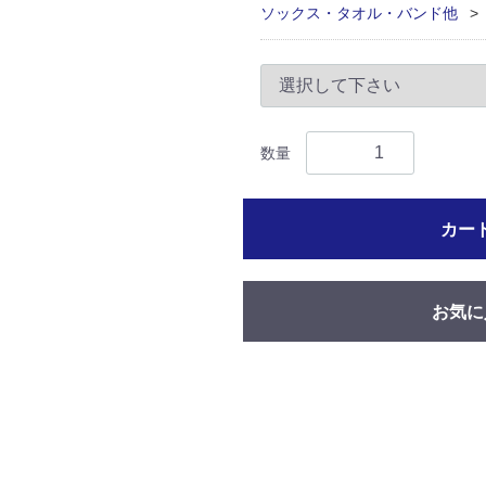
ソックス・タオル・バンド他
数量
カー
お気に