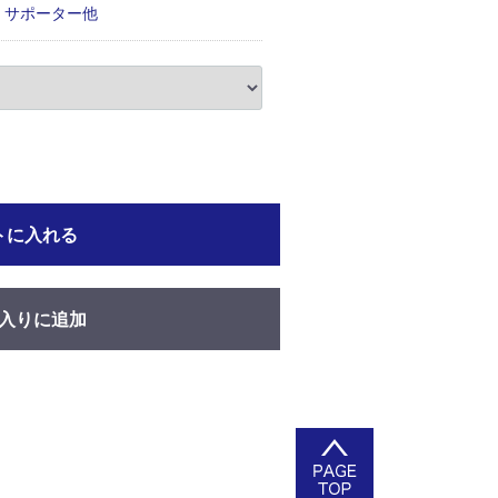
サポーター他
トに入れる
入りに追加